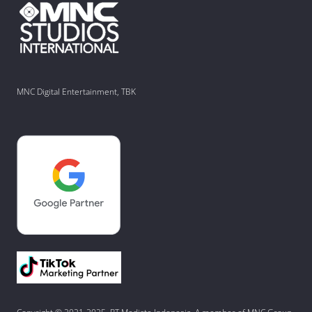
MNC Digital Entertainment, TBK