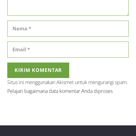
KIRIM KOMENTAR
Situs ini menggunakan Akismet untuk mengurangi spam.
Pelajari bagaimana data komentar Anda diproses