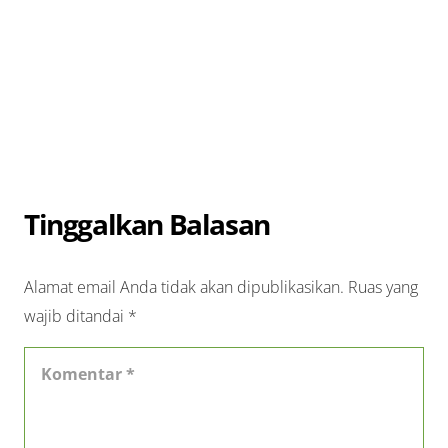
Tinggalkan Balasan
Alamat email Anda tidak akan dipublikasikan.
Ruas yang
wajib ditandai
*