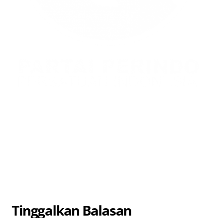
Tinggalkan Balasan