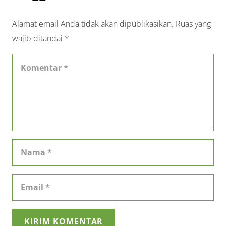
Alamat email Anda tidak akan dipublikasikan.
Ruas yang
wajib ditandai
*
KIRIM KOMENTAR