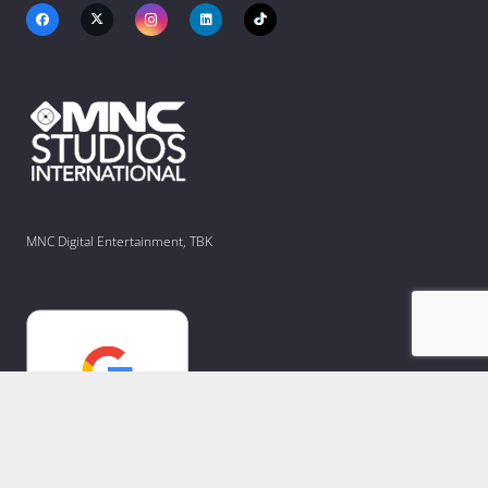
MNC Digital Entertainment, TBK