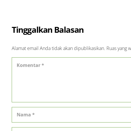
Tinggalkan Balasan
Alamat email Anda tidak akan dipublikasikan.
Ruas yang w