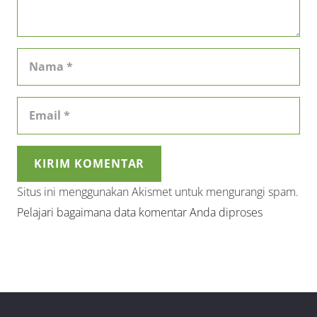
KIRIM KOMENTAR
Situs ini menggunakan Akismet untuk mengurangi spam.
Pelajari bagaimana data komentar Anda diproses