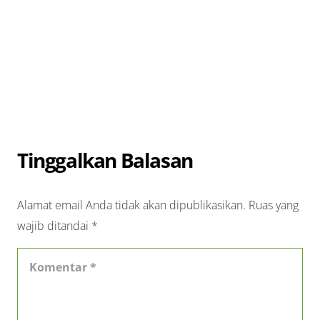
Tinggalkan Balasan
Alamat email Anda tidak akan dipublikasikan.
Ruas yang
wajib ditandai
*