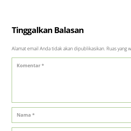
Tinggalkan Balasan
Alamat email Anda tidak akan dipublikasikan.
Ruas yang w