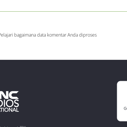
Pelajari bagaimana data komentar Anda diproses