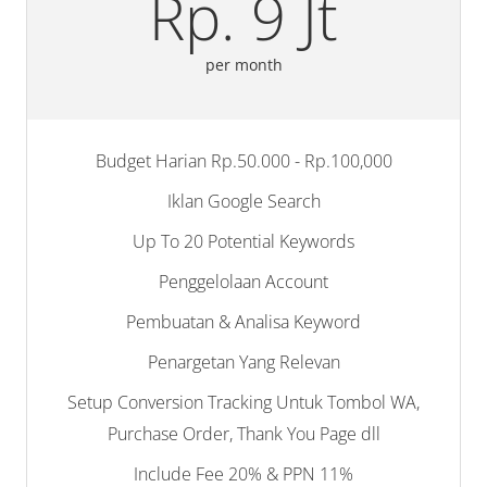
Rp. 9 Jt
per month
Budget Harian Rp.50.000 - Rp.100,000
Iklan Google Search
Up To 20 Potential Keywords
Penggelolaan Account
Pembuatan & Analisa Keyword
Penargetan Yang Relevan
Setup Conversion Tracking Untuk Tombol WA,
Purchase Order, Thank You Page dll
Include Fee 20% & PPN 11%