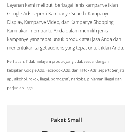
Layanan kami meliputi berbagai jenis kampanye iklan
Google Ads seperti Kampanye Search, Kampanye
Display, Kampanye Video, dan Kampanye Shopping.
Kami akan membantu Anda dalam memilih jenis
kampanye yang tepat untuk produk atau jasa Anda dan
menentukan target audiens yang tepat untuk iklan Anda.
Perhatian: Tidak melayani produk yang tidak sesuai dengan
kebijakan Google Ads, Facebook Ads, dan Tiktok Ads, seperti: Senjata
api, alkohol, rokok, ilegal, pornografi, narkoba, pinjaman illegal dan
perjudian ilegal.
Paket Small