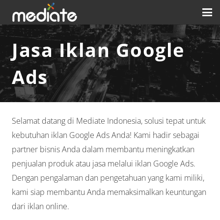
Jasa Iklan Google
Ads
Selamat datang di Mediate Indonesia, solusi tepat untuk
kebutuhan iklan Google Ads Anda! Kami hadir sebagai
partner bisnis Anda dalam membantu meningkatkan
penjualan produk atau jasa melalui iklan Google Ads.
Dengan pengalaman dan pengetahuan yang kami miliki,
kami siap membantu Anda memaksimalkan keuntungan
dari iklan online.