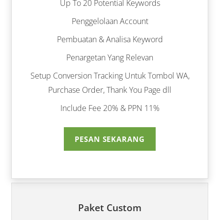
Up To 20 Potential Keywords
Penggelolaan Account
Pembuatan & Analisa Keyword
Penargetan Yang Relevan
Setup Conversion Tracking Untuk Tombol WA,
Purchase Order, Thank You Page dll
Include Fee 20% & PPN 11%
PESAN SEKARANG
Paket Custom