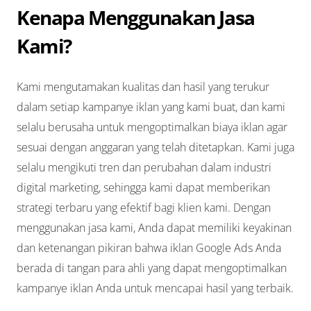
Kenapa Menggunakan Jasa
Kami?
Kami mengutamakan kualitas dan hasil yang terukur
dalam setiap kampanye iklan yang kami buat, dan kami
selalu berusaha untuk mengoptimalkan biaya iklan agar
sesuai dengan anggaran yang telah ditetapkan. Kami juga
selalu mengikuti tren dan perubahan dalam industri
digital marketing, sehingga kami dapat memberikan
strategi terbaru yang efektif bagi klien kami. Dengan
menggunakan jasa kami, Anda dapat memiliki keyakinan
dan ketenangan pikiran bahwa iklan Google Ads Anda
berada di tangan para ahli yang dapat mengoptimalkan
kampanye iklan Anda untuk mencapai hasil yang terbaik.