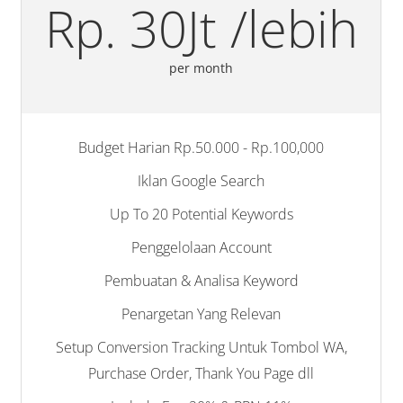
Rp. 30Jt /lebih
per month
Budget Harian Rp.50.000 - Rp.100,000
Iklan Google Search
Up To 20 Potential Keywords
Penggelolaan Account
Pembuatan & Analisa Keyword
Penargetan Yang Relevan
Setup Conversion Tracking Untuk Tombol WA,
Purchase Order, Thank You Page dll