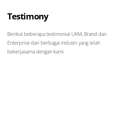
Testimony
Berikut beberapa testimonial UKM, Brand dan
Enterprise dari berbagai industri yang telah
bekerjasama dengan kami.