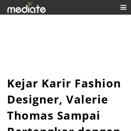
Kejar Karir Fashion
Designer, Valerie
Thomas Sampai