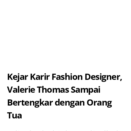
Kejar Karir Fashion Designer,
Valerie Thomas Sampai
Bertengkar dengan Orang
Tua