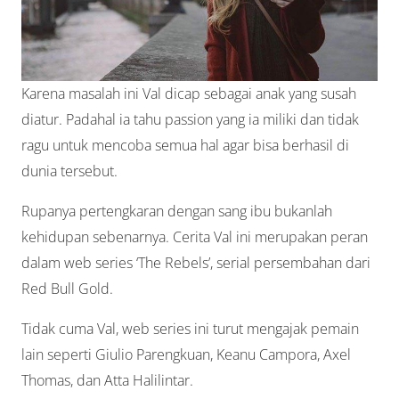
Karena masalah ini Val dicap sebagai anak yang susah
diatur. Padahal ia tahu passion yang ia miliki dan tidak
ragu untuk mencoba semua hal agar bisa berhasil di
dunia tersebut.
Rupanya pertengkaran dengan sang ibu bukanlah
kehidupan sebenarnya. Cerita Val ini merupakan peran
dalam web series ‘The Rebels’, serial persembahan dari
Red Bull Gold.
Tidak cuma Val, web series ini turut mengajak pemain
lain seperti Giulio Parengkuan, Keanu Campora, Axel
Thomas, dan Atta Halilintar.