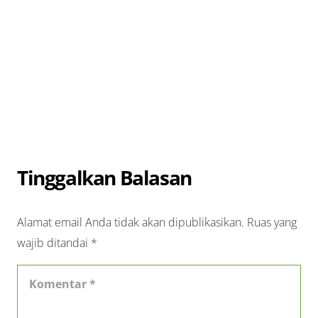
Tinggalkan Balasan
Alamat email Anda tidak akan dipublikasikan.
Ruas yang
wajib ditandai
*