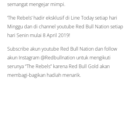
semangat mengejar mimpi.
‘The Rebels’ hadir eksklusif di Line Today setiap hari
Minggu dan di channel youtube Red Bull Nation setiap
hari Senin mulai 8 April 2019!
Subscribe akun youtube Red Bull Nation dan follow
akun Instagram @Redbullnation untuk mengikuti
serunya “The Rebels” karena Red Bull Gold akan
membagi-bagikan hadiah menarik.