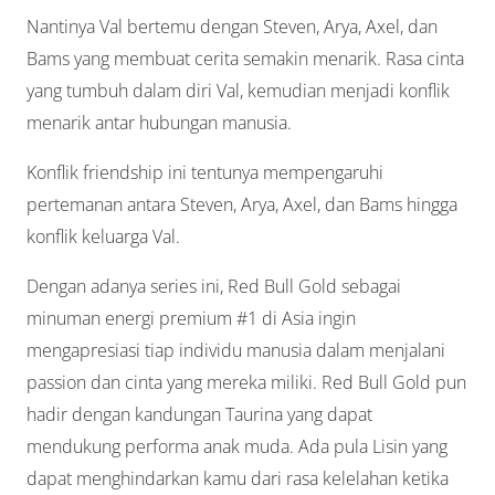
Nantinya Val bertemu dengan Steven, Arya, Axel, dan
Bams yang membuat cerita semakin menarik. Rasa cinta
yang tumbuh dalam diri Val, kemudian menjadi konflik
menarik antar hubungan manusia.
Konflik friendship ini tentunya mempengaruhi
pertemanan antara Steven, Arya, Axel, dan Bams hingga
konflik keluarga Val.
Dengan adanya series ini, Red Bull Gold sebagai
minuman energi premium #1 di Asia ingin
mengapresiasi tiap individu manusia dalam menjalani
passion dan cinta yang mereka miliki. Red Bull Gold pun
hadir dengan kandungan Taurina yang dapat
mendukung performa anak muda. Ada pula Lisin yang
dapat menghindarkan kamu dari rasa kelelahan ketika