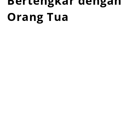
Bertengkar dengan
Orang Tua