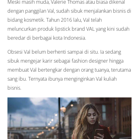
Meski masih muda, Valerie Thomas atau biasa dikenal
dengan panggilan Val, sudah sibuk menjalankan bisnis di
bidang kosmetik. Tahun 2016 lalu, Val telah
meluncurkan produk lipstick brand VAL yang kini sudah
beredar di berbagai kota Indonesia.
Obsesi Val belum berhenti sampai di situ. Ia sedang
sibuk mengejar karir sebagai fashion designer hingga
membuat Val bertengkar dengan orang tuanya, terutama
sang ibu. Ternyata ibunya menginginkan Val kuliah
bisnis.