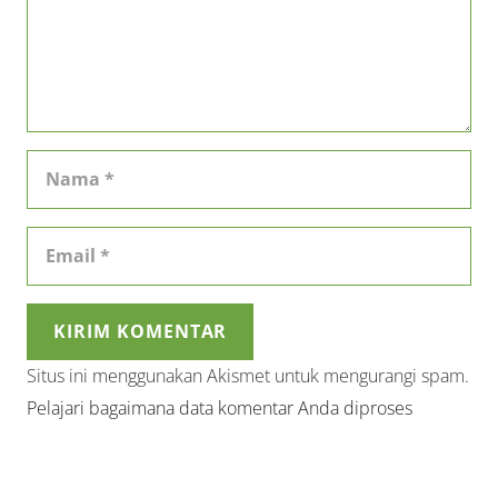
KIRIM KOMENTAR
Situs ini menggunakan Akismet untuk mengurangi spam.
Pelajari bagaimana data komentar Anda diproses