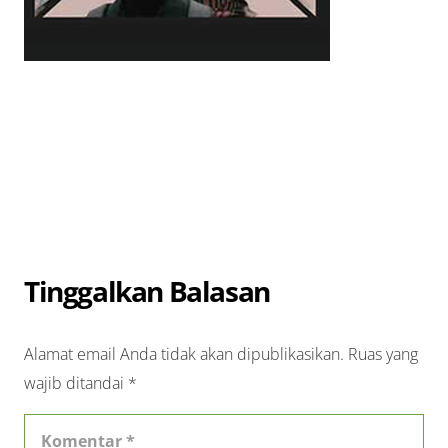
Tinggalkan Balasan
Alamat email Anda tidak akan dipublikasikan.
Ruas yang
wajib ditandai
*