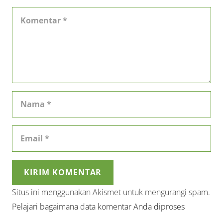
KIRIM KOMENTAR
Situs ini menggunakan Akismet untuk mengurangi spam.
Pelajari bagaimana data komentar Anda diproses