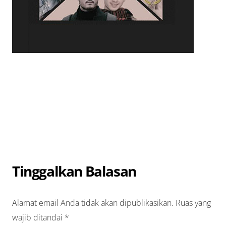
Tinggalkan Balasan
Alamat email Anda tidak akan dipublikasikan.
Ruas yang
wajib ditandai
*