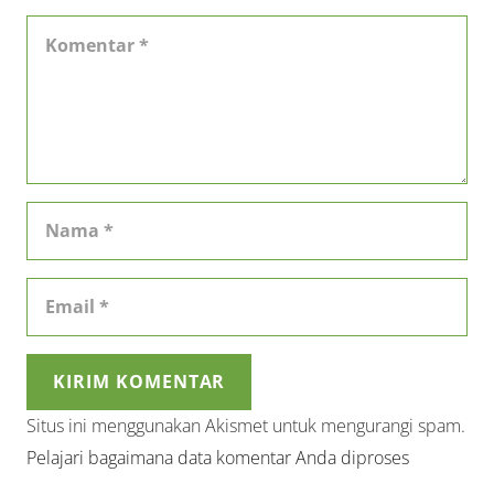
KIRIM KOMENTAR
Situs ini menggunakan Akismet untuk mengurangi spam.
Pelajari bagaimana data komentar Anda diproses