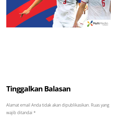
Tinggalkan Balasan
Alamat email Anda tidak akan dipublikasikan.
Ruas yang
wajib ditandai
*