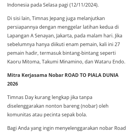
Indonesia pada Selasa pagi (12/11/2024).
Di sisi lain, Timnas Jepang juga melanjutkan
persiapannya dengan menggelar latihan kedua di
Lapangan A Senayan, Jakarta, pada malam hari. Jika
sebelumnya hanya diikuti enam pemain, kali ini 27
pemain hadir, termasuk bintang-bintang seperti
Kaoru Mitoma, Takumi Minamino, dan Wataru Endo.
Mitra Kerjasama Nobar ROAD TO PIALA DUNIA
2026
Timnas Day kurang lengkap jika tanpa
diselenggarakan nonton bareng (nobar) oleh
komunitas atau pecinta sepak bola.
Bagi Anda yang ingin menyelenggarakan nobar Road