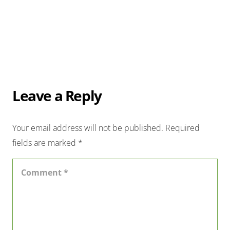
Leave a Reply
Your email address will not be published.
Required
fields are marked
*