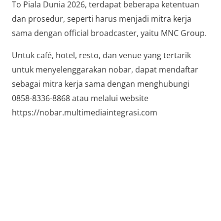
To Piala Dunia 2026, terdapat beberapa ketentuan
dan prosedur, seperti harus menjadi mitra kerja
sama dengan official broadcaster, yaitu MNC Group.
Untuk café, hotel, resto, dan venue yang tertarik
untuk menyelenggarakan nobar, dapat mendaftar
sebagai mitra kerja sama dengan menghubungi
0858-8336-8868 atau melalui website
https://nobar.multimediaintegrasi.com