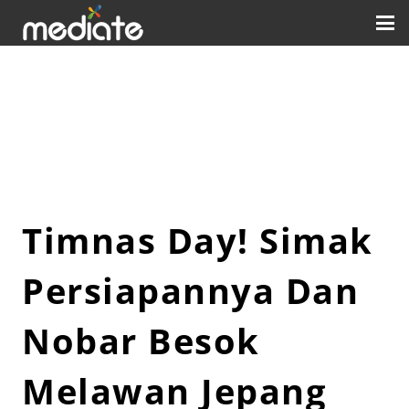
Timnas Day! Simak
Persiapannya Dan
Nobar Besok
Melawan Jepang